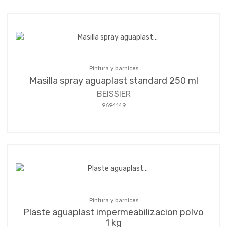
Pintura y barnices
Masilla spray aguaplast standard 250 ml
BEISSIER
9694149
Pintura y barnices
Plaste aguaplast impermeabilizacion polvo
1 kg