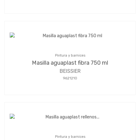
Pintura y barnices
Masilla aguaplast fibra 750 ml
BEISSIER
9621210
Pintura y barnices