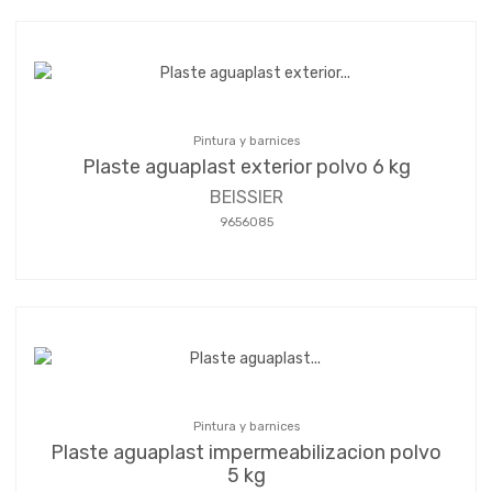
Pintura y barnices
Plaste aguaplast exterior polvo 6 kg
BEISSIER
9656085
Pintura y barnices
Plaste aguaplast impermeabilizacion polvo
5 kg