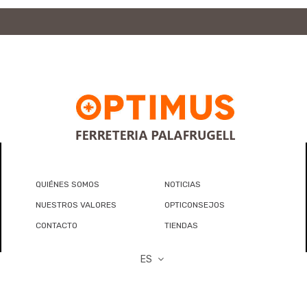
QUIÉNES SOMOS
NOTICIAS
NUESTROS VALORES
OPTICONSEJOS
CONTACTO
TIENDAS
ES