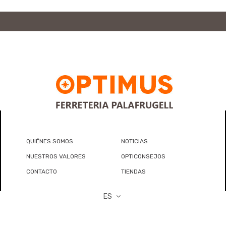
QUIÉNES SOMOS
NOTICIAS
NUESTROS VALORES
OPTICONSEJOS
CONTACTO
TIENDAS
ES