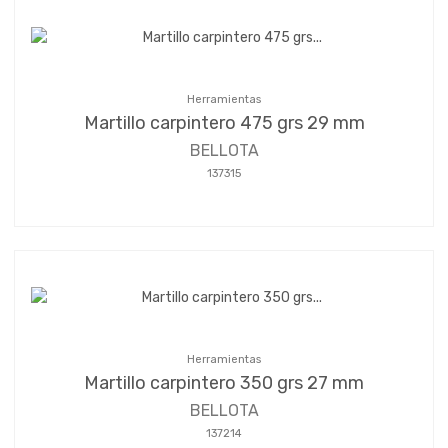
Herramientas
Martillo carpintero 475 grs 29 mm
BELLOTA
137315
Herramientas
Martillo carpintero 350 grs 27 mm
BELLOTA
137214