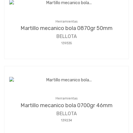
Herramientas
Martillo mecanico bola 0870gr 50mm
BELLOTA
139335
Herramientas
Martillo mecanico bola 0700gr 46mm
BELLOTA
139234