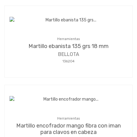
Herramientas
Martillo ebanista 135 grs 18 mm
BELLOTA
136204
Herramientas
Martillo encofrador mango fibra con iman
para clavos en cabeza