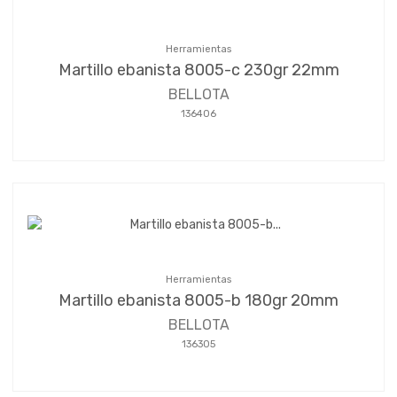
Herramientas
Martillo ebanista 8005-c 230gr 22mm
BELLOTA
136406
Herramientas
Martillo ebanista 8005-b 180gr 20mm
BELLOTA
136305