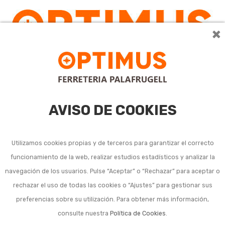
×
AVISO DE COOKIES
Utilizamos cookies propias y de terceros para garantizar el correcto
funcionamiento de la web, realizar estudios estadísticos y analizar la
Martillos
navegación de los usuarios. Pulse “Aceptar” o “Rechazar” para aceptar o
rechazar el uso de todas las cookies o “Ajustes” para gestionar sus
preferencias sobre su utilización. Para obtener más información,
consulte nuestra
Política de Cookies
.
Ordenar por:
24
1
2
3
4