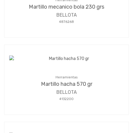
Herramientas
Martillo mecanico bola 230 grs
BELLOTA
4876268
Herramientas
Martillo hacha 570 gr
BELLOTA
4132200