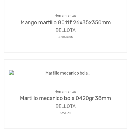
Herramientas
Mango martillo 8011f 26x35x350mm
BELLOTA
4883645
Herramientas
Martillo mecanico bola 0420gr 38mm
BELLOTA
139032