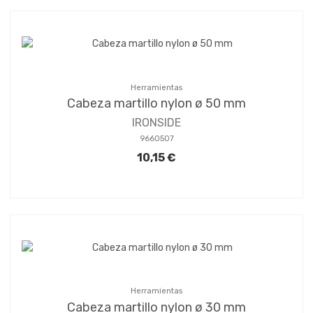
Herramientas
Cabeza martillo nylon ø 50 mm
IRONSIDE
9660507
10,15 €
Herramientas
Cabeza martillo nylon ø 30 mm