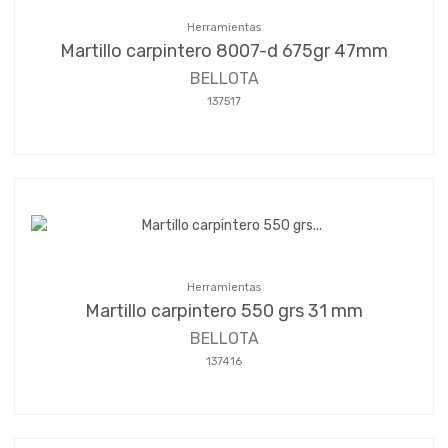
Herramientas
Martillo carpintero 8007-d 675gr 47mm
BELLOTA
137517
Herramientas
Martillo carpintero 550 grs 31 mm
BELLOTA
137416