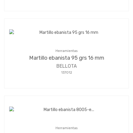
Herramientas
Martillo ebanista 95 grs 16 mm
BELLOTA
137012
Herramientas