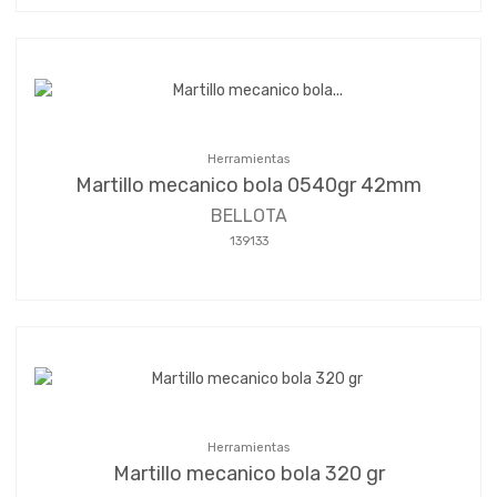
Herramientas
Martillo mecanico bola 0540gr 42mm
BELLOTA
139133
Herramientas
Martillo mecanico bola 320 gr