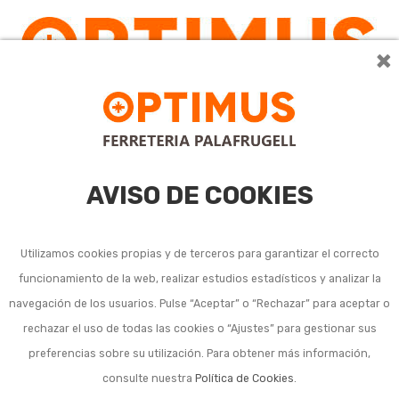
×
AVISO DE COOKIES
Utilizamos cookies propias y de terceros para garantizar el correcto
funcionamiento de la web, realizar estudios estadísticos y analizar la
navegación de los usuarios. Pulse “Aceptar” o “Rechazar” para aceptar o
rechazar el uso de todas las cookies o “Ajustes” para gestionar sus
preferencias sobre su utilización. Para obtener más información,
consulte nuestra
Política de Cookies
.