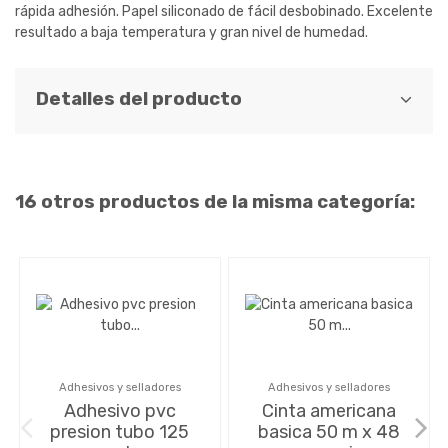
rápida adhesión. Papel siliconado de fácil desbobinado. Excelente
resultado a baja temperatura y gran nivel de humedad.
Detalles del producto
16 otros productos de la misma categoría:
Adhesivos y selladores
Adhesivos y selladores
Adhesivo pvc
Cinta americana
presion tubo 125
basica 50 m x 48