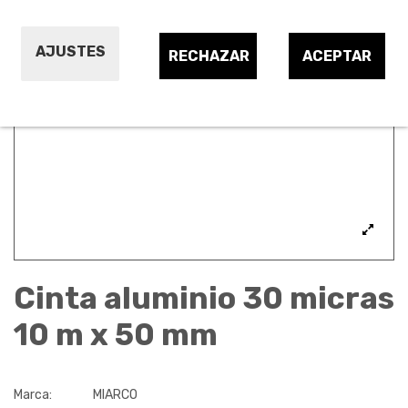
AJUSTES
RECHAZAR
ACEPTAR
Cinta aluminio 30 micras
10 m x 50 mm
Marca:
MIARCO