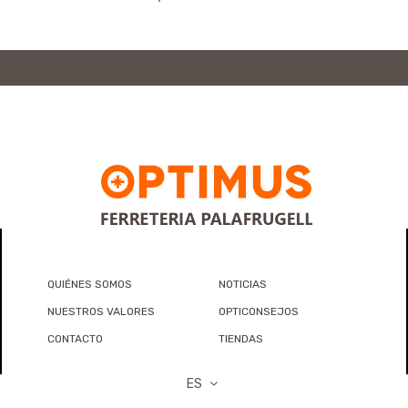
QUIÉNES SOMOS
NOTICIAS
NUESTROS VALORES
OPTICONSEJOS
CONTACTO
TIENDAS
ES