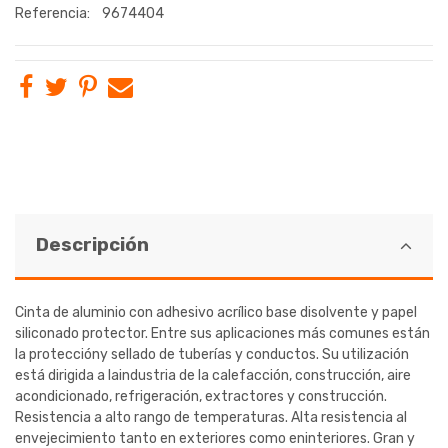
Referencia:
9674404
Descripción
Cinta de aluminio con adhesivo acrílico base disolvente y papel
siliconado protector. Entre sus aplicaciones más comunes están
la proteccióny sellado de tuberías y conductos. Su utilización
está dirigida a laindustria de la calefacción, construcción, aire
acondicionado, refrigeración, extractores y construcción.
Resistencia a alto rango de temperaturas. Alta resistencia al
envejecimiento tanto en exteriores como eninteriores. Gran y