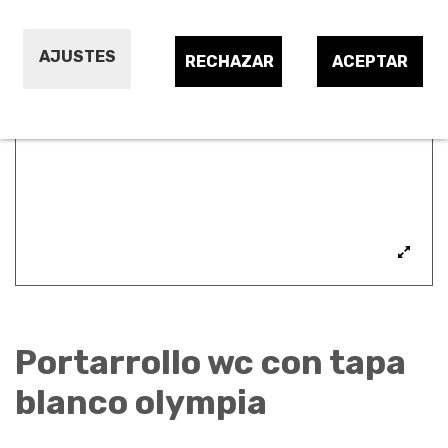
AJUSTES
RECHAZAR
ACEPTAR
Portarrollo wc con tapa
blanco olympia