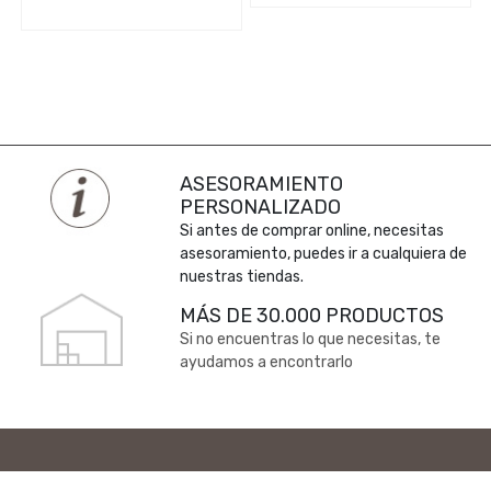
ASESORAMIENTO
PERSONALIZADO
Si antes de comprar online, necesitas
asesoramiento, puedes ir a cualquiera de
nuestras tiendas.
MÁS DE 30.000 PRODUCTOS
Si no encuentras lo que necesitas, te
ayudamos a encontrarlo