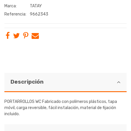
Marca:
TATAY
Referencia:
9662343
Descripción
PORTARROLLOS WC Fabricado con polímeros plásticos, tapa
móvil, carga reversible, fácil instalación, material de fijación
incluido.