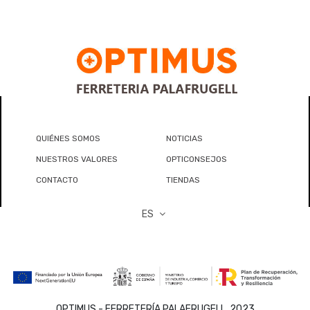
QUIÉNES SOMOS
NOTICIAS
NUESTROS VALORES
OPTICONSEJOS
CONTACTO
TIENDAS
ES
OPTIMUS - FERRETERÍA PALAFRUGELL, 2023