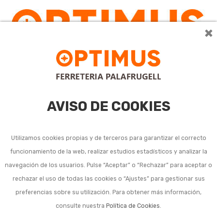
×
AVISO DE COOKIES
Utilizamos cookies propias y de terceros para garantizar el correcto
funcionamiento de la web, realizar estudios estadísticos y analizar la
navegación de los usuarios. Pulse “Aceptar” o “Rechazar” para aceptar o
rechazar el uso de todas las cookies o “Ajustes” para gestionar sus
preferencias sobre su utilización. Para obtener más información,
consulte nuestra
Política de Cookies
.