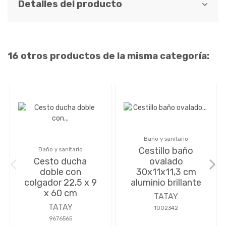
Detalles del producto
16 otros productos de la misma categoría:
Baño y sanitario
Cestillo baño
Baño y sanitario
Cesto ducha
ovalado
doble con
30x11x11,3 cm
colgador 22,5 x 9
aluminio brillante
x 60 cm
TATAY
TATAY
1002342
9676565