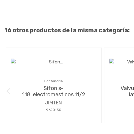
16 otros productos de la misma categoría:
Fontanería
Sifon s-
Valvu
118..electromesticos.11/2
la
JIMTEN
9620150