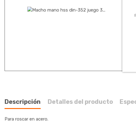
Descripción
Detalles del producto
Espe
Para roscar en acero.