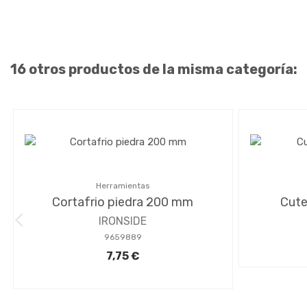
16 otros productos de la misma categoría:
Herramientas
Cortafrio piedra 200 mm
Cute
IRONSIDE
9659889
7,75 €