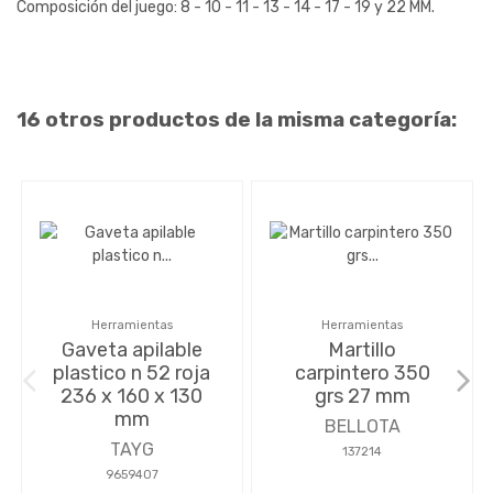
Composición del juego: 8 - 10 - 11 - 13 - 14 - 17 - 19 y 22 MM.
16 otros productos de la misma categoría:
Herramientas
Herramientas
Gaveta apilable
Martillo
plastico n 52 roja
carpintero 350
236 x 160 x 130
grs 27 mm
mm
BELLOTA
TAYG
137214
9659407