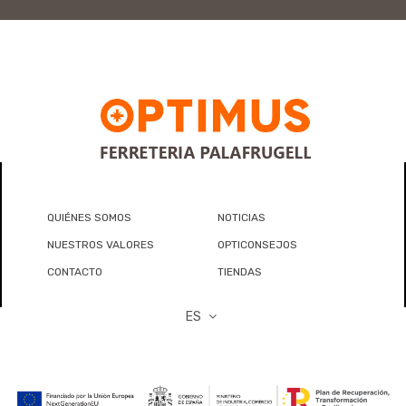
QUIÉNES SOMOS
NOTICIAS
NUESTROS VALORES
OPTICONSEJOS
CONTACTO
TIENDAS
ES