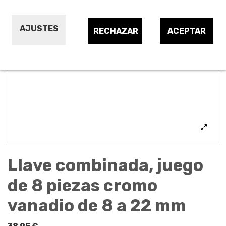
AJUSTES
RECHAZAR
ACEPTAR
Llave combinada, juego
de 8 piezas cromo
vanadio de 8 a 22 mm