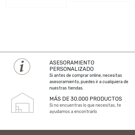
ASESORAMIENTO
PERSONALIZADO
Si antes de comprar online, necesitas
asesoramiento, puedes ir a cualquiera de
nuestras tiendas.
MÁS DE 30.000 PRODUCTOS
Si no encuentras lo que necesitas, te
ayudamos a encontrarlo