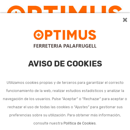
×
AVISO DE COOKIES
Utilizamos cookies propias y de terceros para garantizar el correcto
funcionamiento de la web, realizar estudios estadísticos y analizar la
navegación de los usuarios. Pulse “Aceptar” o “Rechazar” para aceptar o
rechazar el uso de todas las cookies o “Ajustes” para gestionar sus
preferencias sobre su utilización. Para obtener más información,
consulte nuestra
Política de Cookies
.