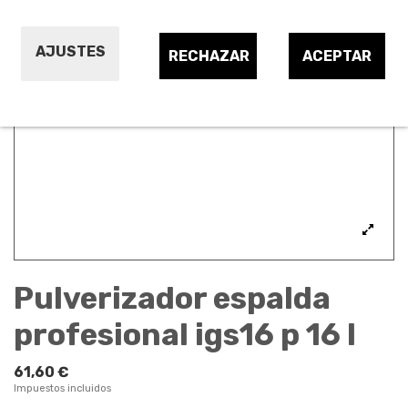
AJUSTES
RECHAZAR
ACEPTAR
Pulverizador espalda
profesional igs16 p 16 l
61,60 €
Impuestos incluidos