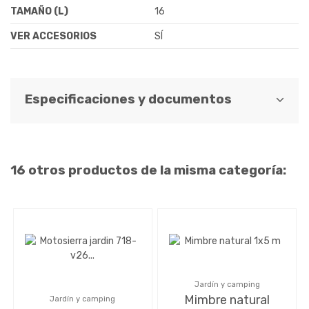
TAMAÑO (L)
16
VER ACCESORIOS
SÍ
Especificaciones y documentos
16 otros productos de la misma categoría:
Jardín y camping
Mimbre natural
Jardín y camping