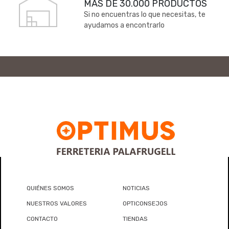
MÁS DE 30.000 PRODUCTOS
Si no encuentras lo que necesitas, te
ayudamos a encontrarlo
QUIÉNES SOMOS
NOTICIAS
NUESTROS VALORES
OPTICONSEJOS
CONTACTO
TIENDAS