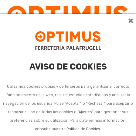
×
AVISO DE COOKIES
Utilizamos cookies propias y de terceros para garantizar el correcto
funcionamiento de la web, realizar estudios estadísticos y analizar la
navegación de los usuarios. Pulse “Aceptar” o “Rechazar” para aceptar o
rechazar el uso de todas las cookies o “Ajustes” para gestionar sus
preferencias sobre su utilización. Para obtener más información,
consulte nuestra
Política de Cookies
.