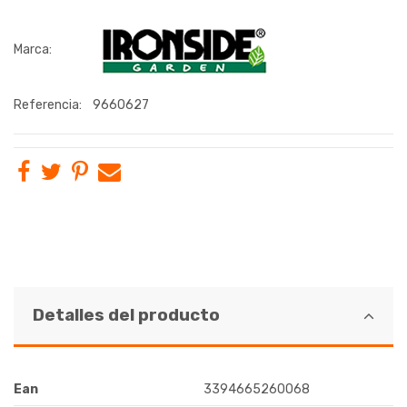
Marca:
Referencia:
9660627
Detalles del producto
Ean
3394665260068