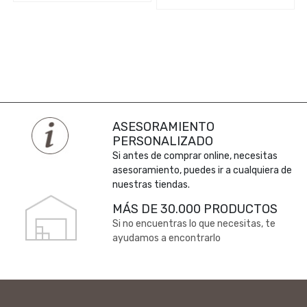
ASESORAMIENTO
PERSONALIZADO
Si antes de comprar online, necesitas
asesoramiento, puedes ir a cualquiera de
nuestras tiendas.
MÁS DE 30.000 PRODUCTOS
Si no encuentras lo que necesitas, te
ayudamos a encontrarlo