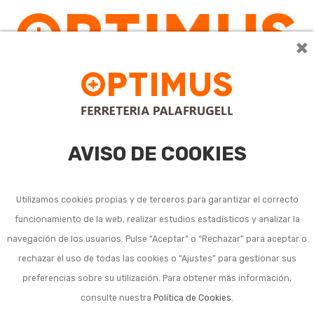
×
AVISO DE COOKIES
Utilizamos cookies propias y de terceros para garantizar el correcto
funcionamiento de la web, realizar estudios estadísticos y analizar la
navegación de los usuarios. Pulse “Aceptar” o “Rechazar” para aceptar o
rechazar el uso de todas las cookies o “Ajustes” para gestionar sus
preferencias sobre su utilización. Para obtener más información,
consulte nuestra
Política de Cookies
.