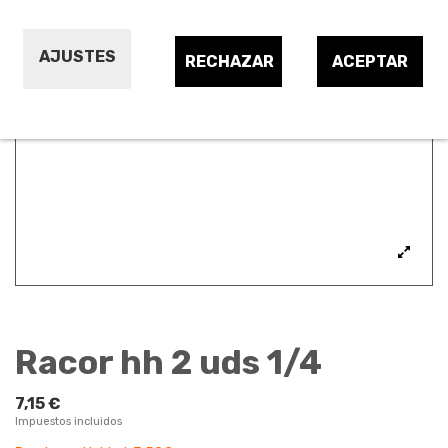
AJUSTES
RECHAZAR
ACEPTAR
Racor hh 2 uds 1/4
7,15 €
Impuestos incluidos