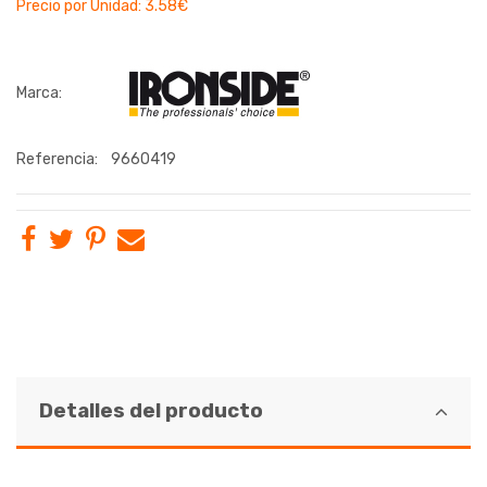
Precio por Unidad: 3.58€
Marca:
Referencia:
9660419
Detalles del producto