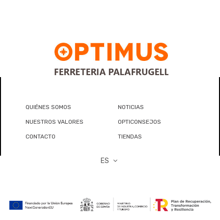
QUIÉNES SOMOS
NOTICIAS
NUESTROS VALORES
OPTICONSEJOS
CONTACTO
TIENDAS
ES