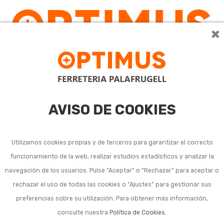
×
AVISO DE COOKIES
Utilizamos cookies propias y de terceros para garantizar el correcto
funcionamiento de la web, realizar estudios estadísticos y analizar la
navegación de los usuarios. Pulse “Aceptar” o “Rechazar” para aceptar o
rechazar el uso de todas las cookies o “Ajustes” para gestionar sus
preferencias sobre su utilización. Para obtener más información,
consulte nuestra
Política de Cookies
.