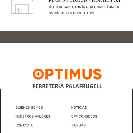
MÁS DE 30.000 PRODUCTOS
Si no encuentras lo que necesitas, te
ayudamos a encontrarlo
QUIÉNES SOMOS
NOTICIAS
NUESTROS VALORES
OPTICONSEJOS
CONTACTO
TIENDAS