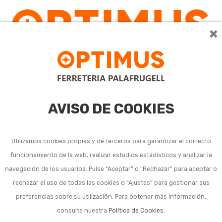
×
AVISO DE COOKIES
Utilizamos cookies propias y de terceros para garantizar el correcto
funcionamiento de la web, realizar estudios estadísticos y analizar la
navegación de los usuarios. Pulse “Aceptar” o “Rechazar” para aceptar o
rechazar el uso de todas las cookies o “Ajustes” para gestionar sus
preferencias sobre su utilización. Para obtener más información,
consulte nuestra
Política de Cookies
.