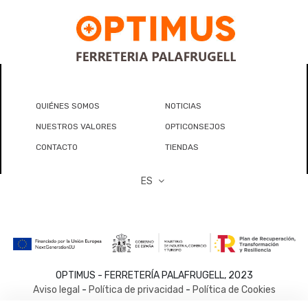
QUIÉNES SOMOS
NOTICIAS
NUESTROS VALORES
OPTICONSEJOS
CONTACTO
TIENDAS
ES
OPTIMUS - FERRETERÍA PALAFRUGELL, 2023
Aviso legal
-
Política de privacidad
-
Política de Cookies