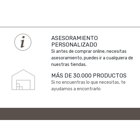
ASESORAMIENTO
PERSONALIZADO
Si antes de comprar online, necesitas
asesoramiento, puedes ir a cualquiera de
nuestras tiendas.
MÁS DE 30.000 PRODUCTOS
Si no encuentras lo que necesitas, te
ayudamos a encontrarlo