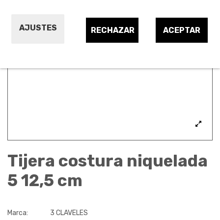
AJUSTES
RECHAZAR
ACEPTAR
Tijera costura niquelada
5 12,5 cm
Marca:
3 CLAVELES