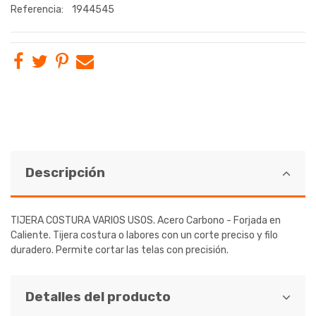
Referencia:
1944545
Descripción
TIJERA COSTURA VARIOS USOS. Acero Carbono - Forjada en
Caliente. Tijera costura o labores con un corte preciso y filo
duradero. Permite cortar las telas con precisión.
Detalles del producto