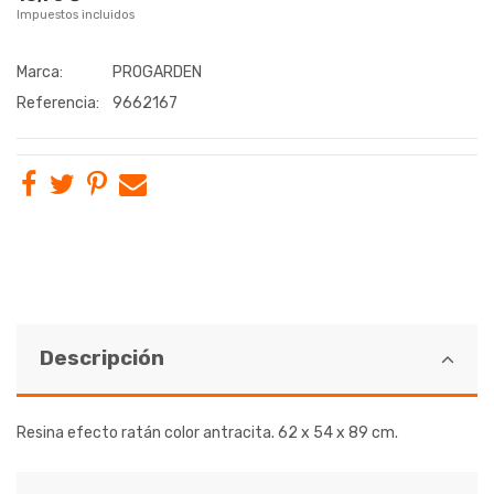
Impuestos incluidos
Marca:
PROGARDEN
Referencia:
9662167
Descripción
Resina efecto ratán color antracita. 62 x 54 x 89 cm.