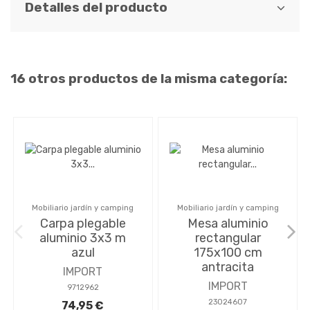
Detalles del producto
16 otros productos de la misma categoría:
Mobiliario jardín y camping
Mobiliario jardín y camping
Carpa plegable
Mesa aluminio
aluminio 3x3 m
rectangular
azul
175x100 cm
antracita
IMPORT
IMPORT
9712962
23024607
74,95 €