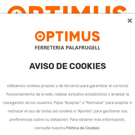
×
AVISO DE COOKIES
Utilizamos cookies propias y de terceros para garantizar el correcto
funcionamiento de la web, realizar estudios estadísticos y analizar la
navegación de los usuarios. Pulse “Aceptar” o “Rechazar” para aceptar o
rechazar el uso de todas las cookies o “Ajustes” para gestionar sus
preferencias sobre su utilización. Para obtener más información,
consulte nuestra
Política de Cookies
.