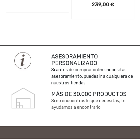
239,00 €
ASESORAMIENTO
PERSONALIZADO
Si antes de comprar online, necesitas
asesoramiento, puedes ir a cualquiera de
nuestras tiendas.
MÁS DE 30.000 PRODUCTOS
Si no encuentras lo que necesitas, te
ayudamos a encontrarlo