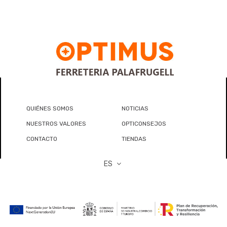
QUIÉNES SOMOS
NOTICIAS
NUESTROS VALORES
OPTICONSEJOS
CONTACTO
TIENDAS
ES